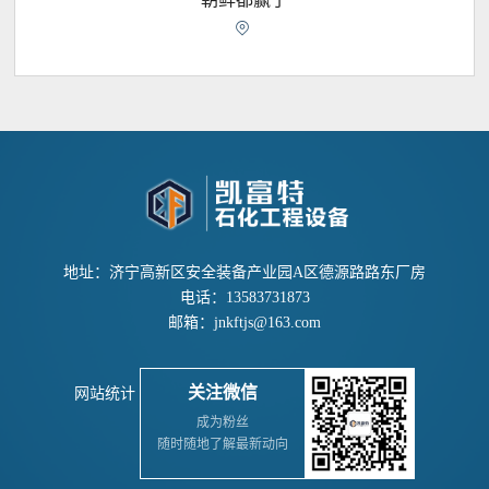

地址：济宁高新区安全装备产业园A区德源路路东厂房
电话：13583731873
邮箱：jnkftjs@163.com
关注微信
网站统计
成为粉丝
随时随地了解最新动向