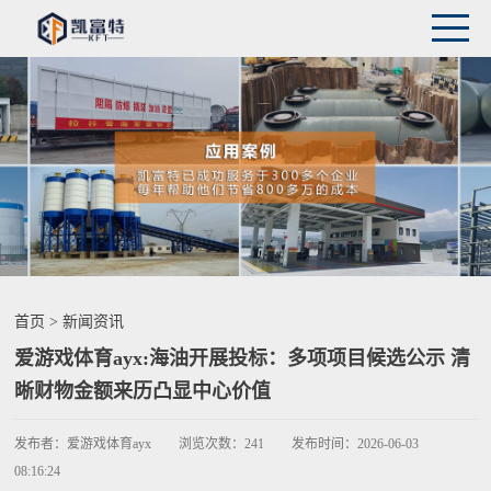
首页
>
新闻资讯
爱游戏体育ayx:海油开展投标：多项项目候选公示 清
晰财物金额来历凸显中心价值
发布者：
爱游戏体育ayx
浏览次数：
241
发布时间：
2026-06-03
08:16:24