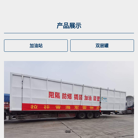
产品展示
加油站
双层罐