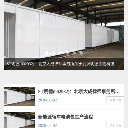
ST明德(002932)：北京大成律师事务所关于武汉明德生物科技股份有限公司重大资产购买的补充法律意见书
ST明德(002932)：北京大成律师事务所关于武汉明德生物科技股份有限公司重大资产购买的补充法律意见书
2026-08-02
查看详情
新能源轿车电池包生产流程
2026-08-02
查看详情