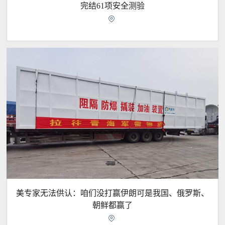
完结61项安全测验

美专家无法供认：咱们没打赢伊朗可是我国、俄罗斯、
朝鲜都赢了
