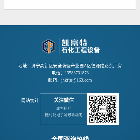
地址：济宁高新区安全装备产业园A区德源路路东厂房
电话：13583731873
邮箱：jnkftjs@163.com
关注微信
网站统计
成为粉丝
随时随地了解最新动向
全国咨询热线