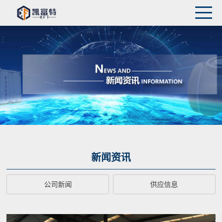
新闻资讯
公司新闻
供应信息